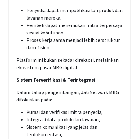
Penyedia dapat mempublikasikan produk dan
layanan mereka,
Pembeli dapat menemukan mitra terpercaya
sesuai kebutuhan,
Proses kerja sama menjadi lebih terstruktur
dan efisien
Platform ini bukan sekadar direktori, melainkan
ekosistem pasar MBG digital.
Sistem Terverifikasi & Terintegrasi
Dalam tahap pengembangan, JatiNetwork MBG
difokuskan pada:
Kurasi dan verifikasi mitra penyedia,
Integrasi data produk dan layanan,
Sistem komunikasi yang jelas dan
terdokumentasi,