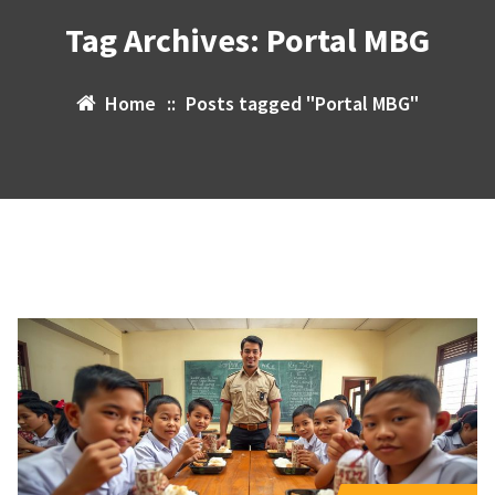
Tag Archives: Portal MBG
Home
::
Posts tagged "Portal MBG"