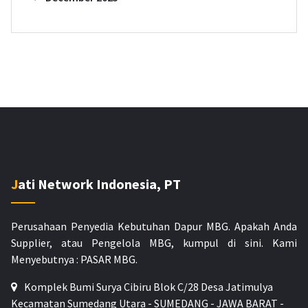
Jati Network Indonesia, PT
Perusahaan Penyedia Kebutuhan Dapur MBG. Apakah Anda
Supplier, atau Pengelola MBG, kumpul di sini.
Kami
Menyebutnya : PASAR MBG.
Komplek Bumi Surya Cibiru Blok C/28 Desa Jatimulya
Kecamatan Sumedang Utara - SUMEDANG - JAWA BARAT -