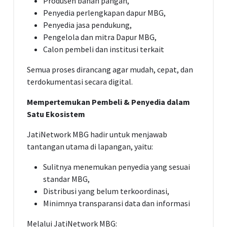
Produsen bahan pangan,
Penyedia perlengkapan dapur MBG,
Penyedia jasa pendukung,
Pengelola dan mitra Dapur MBG,
Calon pembeli dan institusi terkait
Semua proses dirancang agar mudah, cepat, dan
terdokumentasi secara digital.
Mempertemukan Pembeli & Penyedia dalam
Satu Ekosistem
JatiNetwork MBG hadir untuk menjawab
tantangan utama di lapangan, yaitu:
Sulitnya menemukan penyedia yang sesuai
standar MBG,
Distribusi yang belum terkoordinasi,
Minimnya transparansi data dan informasi
Melalui JatiNetwork MBG: