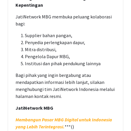
Kepentingan
JatiNetwork MBG membuka peluang kolaborasi
bagi:
Supplier bahan pangan,
Penyedia perlengkapan dapur,
Mitra distribusi,
Pengelola Dapur MBG,
Institusi dan pihak pendukung lainnya
Bagi pihak yang ingin bergabung atau
mendapatkan informasi lebih lanjut, silakan
menghubungi tim JatiNetwork Indonesia melalui
halaman kontak resmi.
JatiNetwork MBG
Membangun Pasar MBG Digital untuk Indonesia
yang Lebih Terintegrasi.
***()