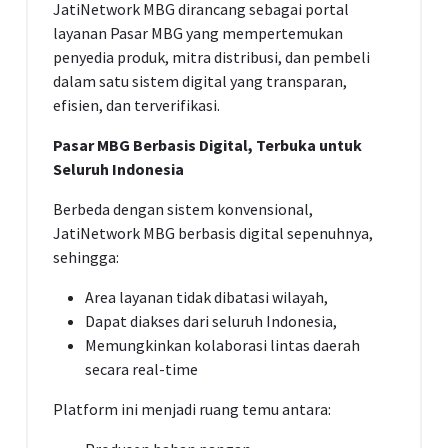
JatiNetwork MBG dirancang sebagai portal
layanan Pasar MBG yang mempertemukan
penyedia produk, mitra distribusi, dan pembeli
dalam satu sistem digital yang transparan,
efisien, dan terverifikasi.
Pasar MBG Berbasis Digital, Terbuka untuk
Seluruh Indonesia
Berbeda dengan sistem konvensional,
JatiNetwork MBG berbasis digital sepenuhnya,
sehingga:
Area layanan tidak dibatasi wilayah,
Dapat diakses dari seluruh Indonesia,
Memungkinkan kolaborasi lintas daerah
secara real-time
Platform ini menjadi ruang temu antara: