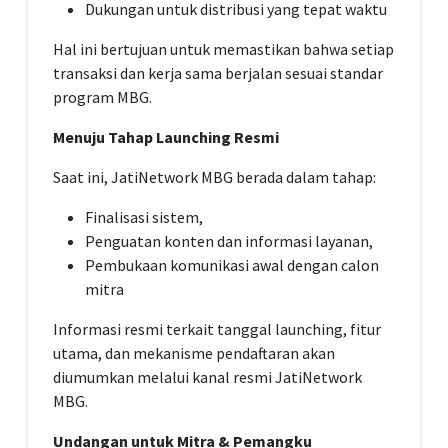
Dukungan untuk distribusi yang tepat waktu
Hal ini bertujuan untuk memastikan bahwa setiap
transaksi dan kerja sama berjalan sesuai standar
program MBG.
Menuju Tahap Launching Resmi
Saat ini, JatiNetwork MBG berada dalam tahap:
Finalisasi sistem,
Penguatan konten dan informasi layanan,
Pembukaan komunikasi awal dengan calon
mitra
Informasi resmi terkait tanggal launching, fitur
utama, dan mekanisme pendaftaran akan
diumumkan melalui kanal resmi JatiNetwork
MBG.
Undangan untuk Mitra & Pemangku